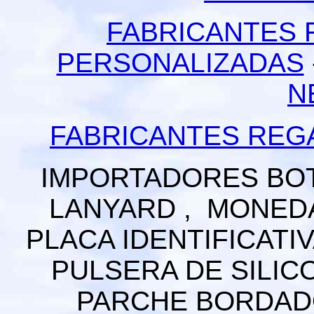
FABRICANTES 
PERSONALIZADAS
N
FABRICANTES REG
IMPORTADORES BOT
LANYARD , MONEDA
PLACA IDENTIFICATIV
PULSERA DE SILICO
PARCHE BORDADO 