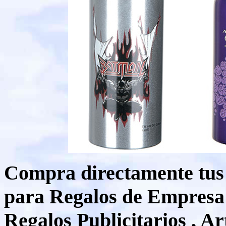
Compra directamente tus 
para Regalos de Empresa 
Regalos Publicitarios , Ar