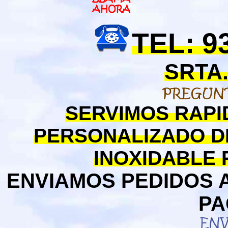
TEL: 9
SRTA.
SERVIMOS RAPI
PERSONALIZADO D
INOXIDABLE
ENVIAMOS PEDIDOS 
PA