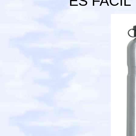
ES FACIL