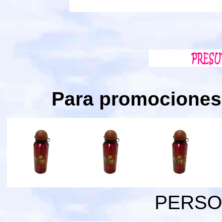
Para promociones 
PERSO