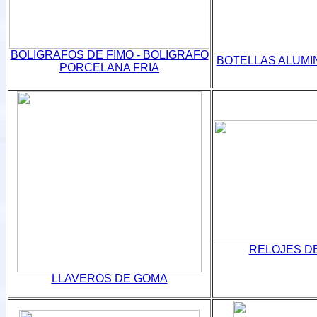
BOLIGRAFOS DE FIMO - BOLIGRAFO
BOTELLAS ALUMI
PORCELANA FRIA
RELOJES DE
LLAVEROS DE GOMA