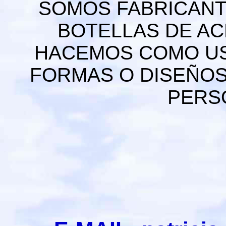
SOMOS FABRICANT
BOTELLAS DE ACE
HACEMOS COMO UST
FORMAS O DISEÑOS
PERS