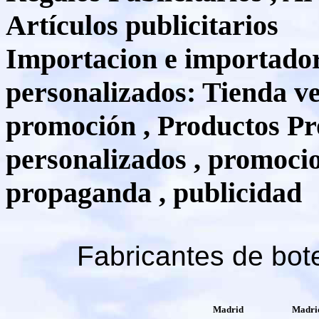
Artículos publicitarios
Importacion e importador 
personalizados: Tienda v
promoción , Productos Pr
personalizados , promocion
propaganda , publicidad
Fabricantes de bote
Madrid
Madri