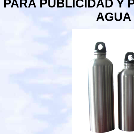
PARA PUBLICIDAD Y 
AGUA