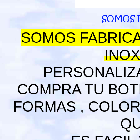
SOMOS FABRICA
INOX
PERSONALIZA
COMPRA TU BOTE
FORMAS , COLOR
QU