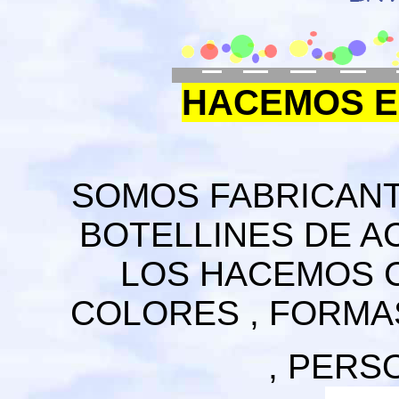
HACEMOS E
SOMOS FABRICANT
BOTELLINES DE A
LOS HACEMOS C
COLORES , FORMA
, PERS