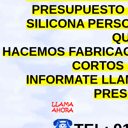
PRESUPUESTO 
SILICONA PERS
QU
HACEMOS FABRICA
CORTOS 
INFORMATE LLA
PRES