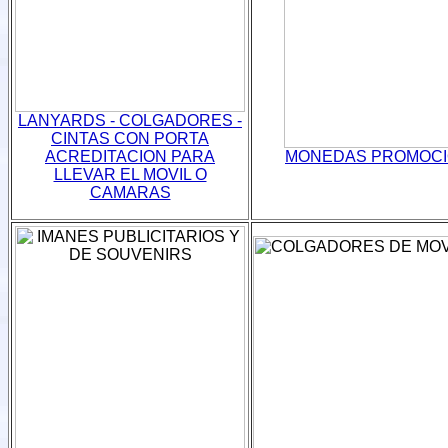
LANYARDS - COLGADORES -
CINTAS CON PORTA
ACREDITACION PARA
MONEDAS PROMOCI
LLEVAR EL MOVIL O
CAMARAS