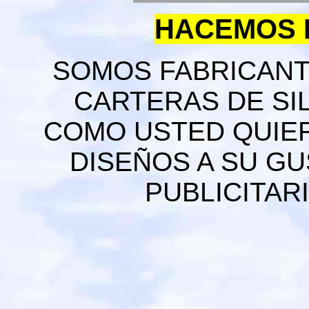
HACEMOS E
SOMOS FABRICANT
CARTERAS DE SIL
COMO USTED QUIER
DISEÑOS A SU GU
PUBLICITAR