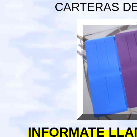
CARTERAS DE
INFORMATE LLA