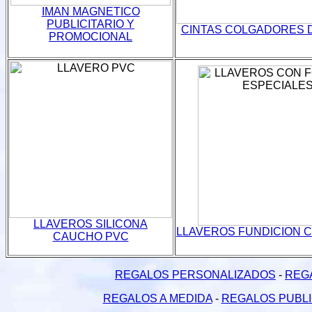
IMAN MAGNETICO
PUBLICITARIO Y
CINTAS COLGADORES 
PROMOCIONAL
LLAVEROS SILICONA
LLAVEROS FUNDICION 
CAUCHO PVC
REGALOS PERSONALIZADOS
-
REGA
REGALOS A MEDIDA
-
REGALOS PUBLI