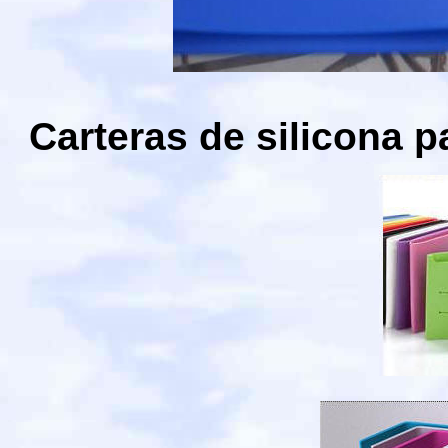
Carteras de silicona 