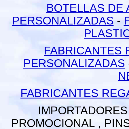
BOTELLAS DE 
PERSONALIZADAS
-
PLASTI
FABRICANTES 
PERSONALIZADAS
N
FABRICANTES REG
IMPORTADORES
PROMOCIONAL , PINS 