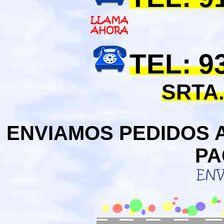
TEL: 9
SRTA.
ENVIAMOS PEDIDOS 
PA